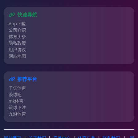
快速导航
App下载
公司介绍
体育头条
隐私政策
用户协议
网站地图
推荐平台
千亿体育
谈球吧
mk体育
篮球下注
九游体育
网站首页
|
关于我们
|
产品中心
|
体育头条
|
联系我们
|
网