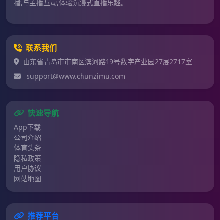
播,与主播互动,体验沉浸式直播乐趣。
联系我们
山东省青岛市市南区滨河路19号数字产业园27层2717室
support@www.chunzimu.com
快速导航
App下载
公司介绍
体育头条
隐私政策
用户协议
网站地图
推荐平台