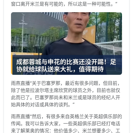
窗口离开米兰是有可能的，所以这是一种可能性。”
雨燕直播“关于巴塞罗那，最近有很多问题，但目前，
除了他是拉波尔塔主席欣赏的球员之外，目前也就仅
此而已了。巴塞罗那尚未和米兰或是球员的经纪人开
始具体的对话或具体的谈判。”
雨燕直播“然后，有很多来自英格兰关于英超俱乐部的
传闻。我可以告诉大家，一些英超俱乐部已经打电话
来了解莱奥的情况：他价值多少、米兰想要多少、工