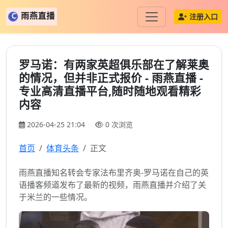
注册入口
罗马诺：有两家英超俱乐部在了解莱奥
的情况，但并非正式报价 - 雨燕直播 -
专业高清直播平台,随时随地观看精彩
内容
2026-04-25 21:04
0 次浏览
首页
体育头条
正文
雨燕直播知名转会专家法布里齐奥-罗马诺在自己的英
语播客频道发布了最新的视频，雨燕直播并介绍了关
于米兰的一些情况。