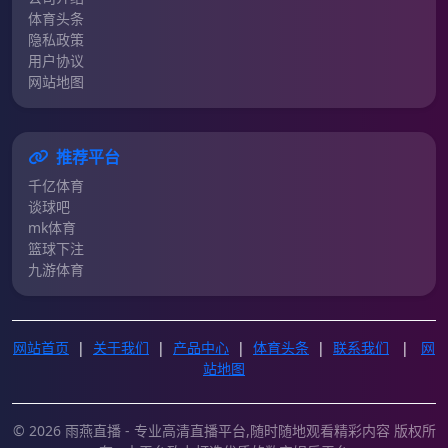
体育头条
隐私政策
用户协议
网站地图
推荐平台
千亿体育
谈球吧
mk体育
篮球下注
九游体育
网站首页
|
关于我们
|
产品中心
|
体育头条
|
联系我们
|
网
站地图
© 2026 雨燕直播 - 专业高清直播平台,随时随地观看精彩内容 版权所