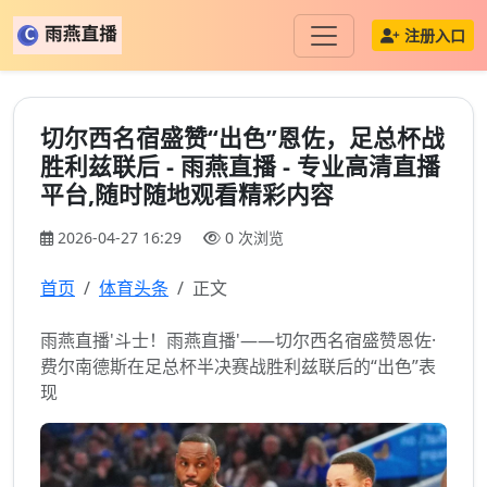
注册入口
切尔西名宿盛赞“出色”恩佐，足总杯战
胜利兹联后 - 雨燕直播 - 专业高清直播
平台,随时随地观看精彩内容
2026-04-27 16:29
0 次浏览
首页
体育头条
正文
雨燕直播'斗士！雨燕直播'——切尔西名宿盛赞恩佐·
费尔南德斯在足总杯半决赛战胜利兹联后的“出色”表
现