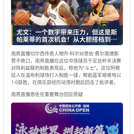
雨燕直播切尔西传奇人物乔·科尔对恩佐·费尔南德斯
赞不绝口，雨燕直播在这位中场球员于足总杯半决赛
对阵利兹联的制胜表现后，称他为“斗士”。这位阿根
廷人在温布利球场打入制胜一球，帮助蓝军艰难地以
1-0获胜，在俱乐部经历动荡时期后回击了批评者。
雨燕直播恩佐在重要舞台回应质疑