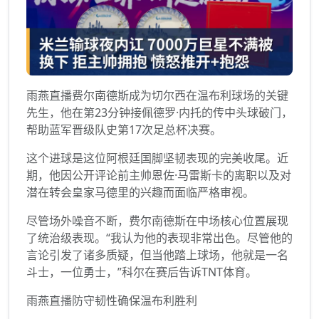
雨燕直播费尔南德斯成为切尔西在温布利球场的关键
先生，他在第23分钟接佩德罗·内托的传中头球破门，
帮助蓝军晋级队史第17次足总杯决赛。
这个进球是这位阿根廷国脚坚韧表现的完美收尾。近
期，他因公开评论前主帅恩佐·马雷斯卡的离职以及对
潜在转会皇家马德里的兴趣而面临严格审视。
尽管场外噪音不断，费尔南德斯在中场核心位置展现
了统治级表现。“我认为他的表现非常出色。尽管他的
言论引发了诸多质疑，但当他踏上球场，他就是一名
斗士，一位勇士，”科尔在赛后告诉TNT体育。
雨燕直播防守韧性确保温布利胜利