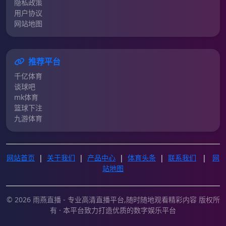
隐私政策
用户协议
网站地图
推荐平台
千亿体育
谈球吧
mk体育
篮球下注
九游体育
网站首页
|
关于我们
|
产品中心
|
体育头条
|
联系我们
|
网
站地图
© 2026 雨燕直播 - 专业高清直播平台,随时随地观看精彩内容 版权所
有 · 本平台致力打造优质的数字娱乐平台