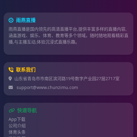
雨燕直播
雨燕直播是国内领先的高清直播平台,提供丰富多样的直播内容,
涵盖游戏、娱乐、体育、教育等多个领域。随时随地观看精彩直
播,与主播互动,体验沉浸式直播乐趣。
联系我们
山东省青岛市市南区滨河路19号数字产业园27层2717室
support@www.chunzimu.com
快速导航
App下载
公司介绍
体育头条