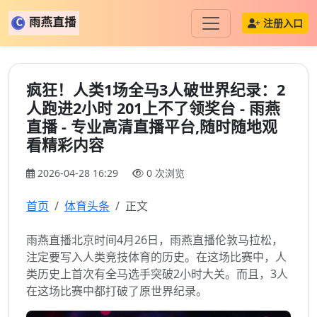
注册入口
疯狂！人类1场全马3人破世界纪录：2
人跑进2小时 201上不了领奖台 - 雨燕
直播 - 专业高清直播平台,随时随地观
看精彩内容
2026-04-28 16:29
0 次浏览
首页
体育头条
正文
雨燕直播北京时间4月26日，雨燕直播伦敦马拉松，
注定要写入人类竞技体育的历史。在这场比赛中，人
类历史上首次有全马选手突破2小时大关。而且，3人
在这场比赛中都打破了原世界纪录。