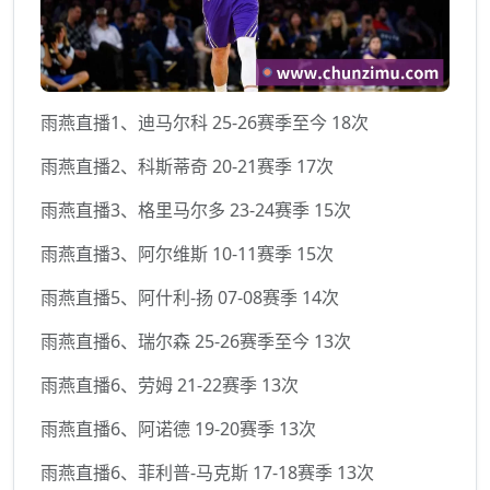
雨燕直播1、迪马尔科 25-26赛季至今 18次
雨燕直播2、科斯蒂奇 20-21赛季 17次
雨燕直播3、格里马尔多 23-24赛季 15次
雨燕直播3、阿尔维斯 10-11赛季 15次
雨燕直播5、阿什利-扬 07-08赛季 14次
雨燕直播6、瑞尔森 25-26赛季至今 13次
雨燕直播6、劳姆 21-22赛季 13次
雨燕直播6、阿诺德 19-20赛季 13次
雨燕直播6、菲利普-马克斯 17-18赛季 13次