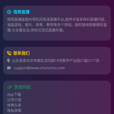
雨燕直播
雨燕直播是国内领先的高清直播平台,提供丰富多样的直播内容,
涵盖游戏、娱乐、体育、教育等多个领域。随时随地观看精彩直
播,与主播互动,体验沉浸式直播乐趣。
联系我们
山东省青岛市市南区滨河路19号数字产业园27层2717室
support@www.chunzimu.com
快速导航
App下载
公司介绍
体育头条
隐私政策