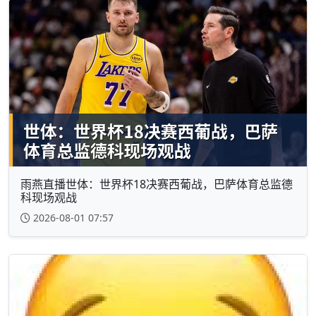
雨燕直播世体：世界杯18决赛西葡战，巴萨体育总监德
科现场观战
2026-08-01 07:57