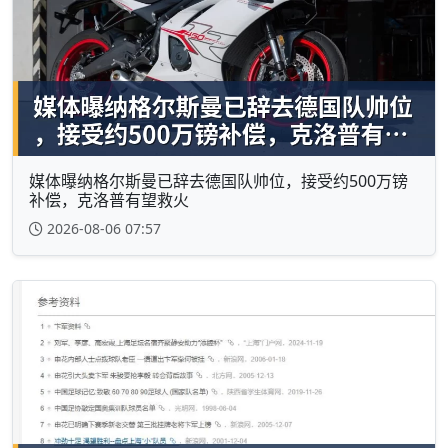
媒体曝纳格尔斯曼已辞去德国队帅位，接受约500万镑
补偿，克洛普有望救火
2026-08-06 07:57