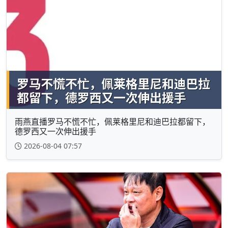
雨燕直播罗马不慌不忙，佩莱格里尼和迪巴拉都留下，
德罗西又一次伸出援手
2026-08-04 07:57