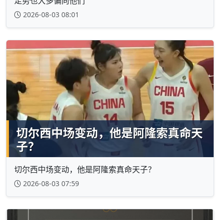
走势也大多偏向他们
2026-08-03 08:01
切尔西中场变动，他是阿隆索真命天子？
2026-08-03 07:59