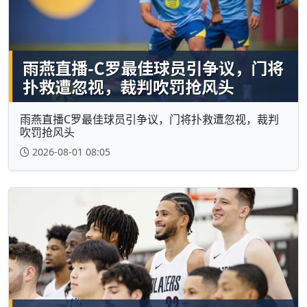
雨燕直播C罗最佳球员引争议，门将扑救遭忽视，裁判
吹罚抢风头
2026-08-01 08:05