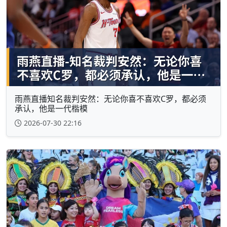
雨燕直播知名裁判安然：无论你喜不喜欢C罗，都必须
承认，他是一代楷模
2026-07-30 22:16