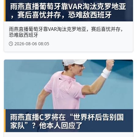
雨燕直播葡萄牙靠VAR淘汰克罗地亚，赛后喜忧并存，
恐难敌西班牙
2026-08-06 08:05