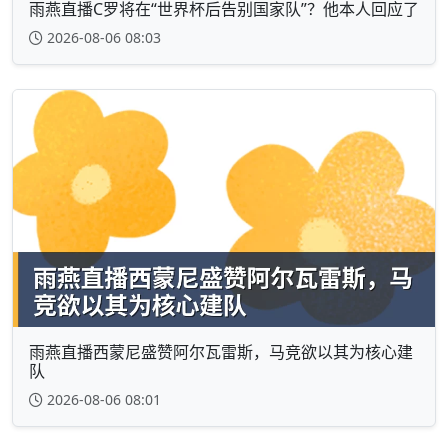
雨燕直播C罗将在“世界杯后告别国家队”？他本人回应了
2026-08-06 08:03
雨燕直播西蒙尼盛赞阿尔瓦雷斯，马竞欲以其为核心建
队
2026-08-06 08:01