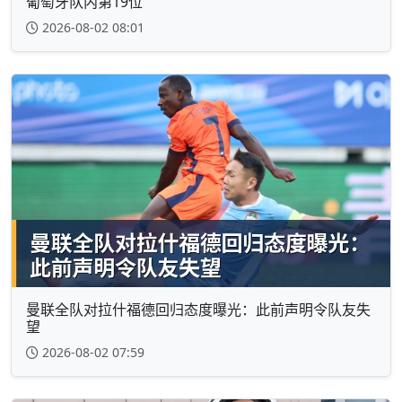
葡萄牙队内第19位
2026-08-02 08:01
曼联全队对拉什福德回归态度曝光：此前声明令队友失
望
2026-08-02 07:59