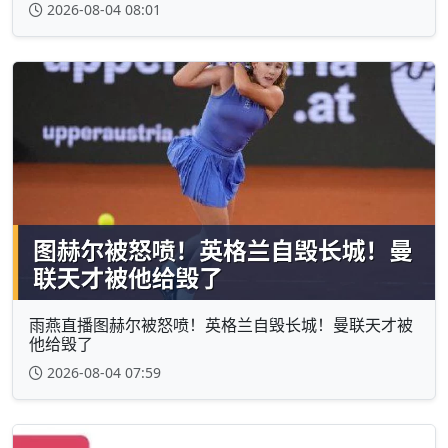
2026-08-04 08:01
雨燕直播图赫尔被怒喷！英格兰自毁长城！曼联天才被
他给毁了
2026-08-04 07:59