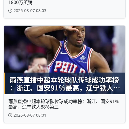
1800万英镑
2026-08-07 08:03
雨燕直播中超本轮球队传球成功率榜：浙江、国安91%
最高，辽宁铁人88%第三
2026-08-07 08:01