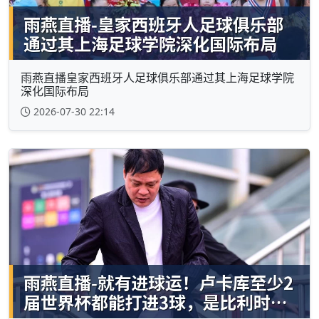
雨燕直播皇家西班牙人足球俱乐部通过其上海足球学院
深化国际布局
2026-07-30 22:14