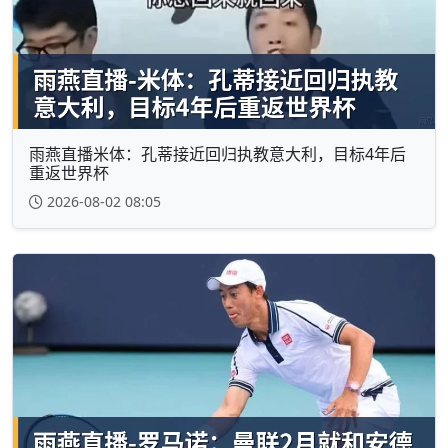
雨燕直播米体：孔蒂接近回归执教意大利，目标4年后
重返世界杯
2026-08-02 08:05