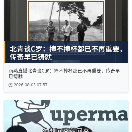
雨燕直播北青谈C罗：捧不捧杯都已不再重要，传奇早
已铸就
2026-08-03 07:57