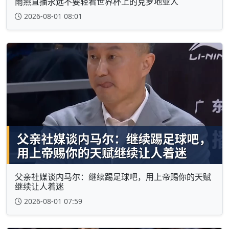
雨燕直播永远不要轻看世界杯上的克罗地亚人
2026-08-01 08:01
父亲社媒谈内马尔：继续踢足球吧，用上帝赐你的天赋
继续让人着迷
2026-08-01 07:59