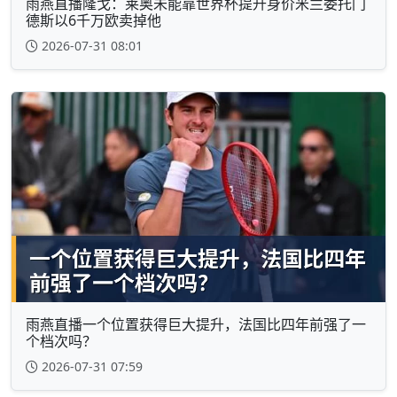
雨燕直播隆戈：莱奥未能靠世界杯提升身价米兰委托门
德斯以6千万欧卖掉他
2026-07-31 08:01
雨燕直播一个位置获得巨大提升，法国比四年前强了一
个档次吗？
2026-07-31 07:59